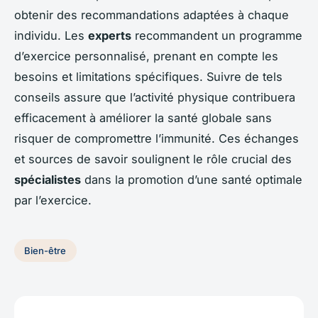
obtenir des recommandations adaptées à chaque
individu. Les
experts
recommandent un programme
d’exercice personnalisé, prenant en compte les
besoins et limitations spécifiques. Suivre de tels
conseils assure que l’activité physique contribuera
efficacement à améliorer la santé globale sans
risquer de compromettre l’immunité. Ces échanges
et sources de savoir soulignent le rôle crucial des
spécialistes
dans la promotion d’une santé optimale
par l’exercice.
Bien-être