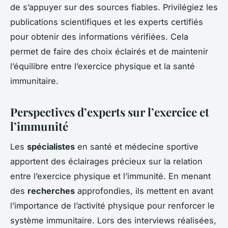
de s’appuyer sur des sources fiables. Privilégiez les
publications scientifiques et les experts certifiés
pour obtenir des informations vérifiées. Cela
permet de faire des choix éclairés et de maintenir
l’équilibre entre l’exercice physique et la santé
immunitaire.
Perspectives d’experts sur l’exercice et
l’immunité
Les
spécialistes
en santé et médecine sportive
apportent des éclairages précieux sur la relation
entre l’exercice physique et l’immunité. En menant
des
recherches
approfondies, ils mettent en avant
l’importance de l’activité physique pour renforcer le
système immunitaire. Lors des interviews réalisées,