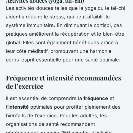
Activités douces (yoga, tai-chi)
Les activités douces telles que le yoga ou le tai-chi
aident à réduire le stress, qui peut affaiblir le
système immunitaire. En diminuant le cortisol, ces
pratiques améliorent la récupération et le bien-être
global. Elles sont également bénéfiques grâce à
leur côté méditatif, promouvant une harmonie
corps-esprit essentielle pour une santé optimale.
Fréquence et intensité recommandées
de l’exercice
Il est essentiel de comprendre la
fréquence
et
l’
intensité
optimales pour profiter pleinement des
bienfaits de l’exercice. Pour les adultes, les
organisations de santé recommandent
généralement au moins 150 minutes d’activité