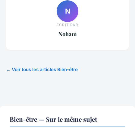
N
ECRIT PAR
Noham
← Voir tous les articles Bien-être
Bien-être — Sur le même sujet