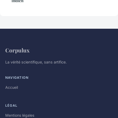
indien
Corpulux
La vérité scientifique, sans artifice.
NAVIGATION
Accueil
LÉGAL
Mentions légales