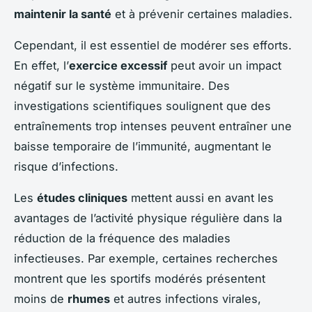
maintenir la santé
et à prévenir certaines maladies.
Cependant, il est essentiel de modérer ses efforts.
En effet, l’
exercice excessif
peut avoir un impact
négatif sur le système immunitaire. Des
investigations scientifiques soulignent que des
entraînements trop intenses peuvent entraîner une
baisse temporaire de l’immunité, augmentant le
risque d’infections.
Les
études cliniques
mettent aussi en avant les
avantages de l’activité physique régulière dans la
réduction de la fréquence des maladies
infectieuses. Par exemple, certaines recherches
montrent que les sportifs modérés présentent
moins de
rhumes
et autres infections virales,