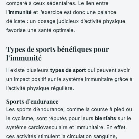
comparé à ceux sédentaires. Le lien entre
l’
immunité
et l’exercice est donc une balance
délicate : un dosage judicieux d’activité physique
favorise une santé optimale.
Types de sports bénéfiques pour
l’immunité
Il existe plusieurs
types de sport
qui peuvent avoir
un impact positif sur le système immunitaire grâce à
l’activité physique régulière.
Sports d’endurance
Les sports d’endurance, comme la course à pied ou
le cyclisme, sont réputés pour leurs
bienfaits
sur le
système cardiovasculaire et immunitaire. En effet,
ces activités stimulent la circulation sanguine,