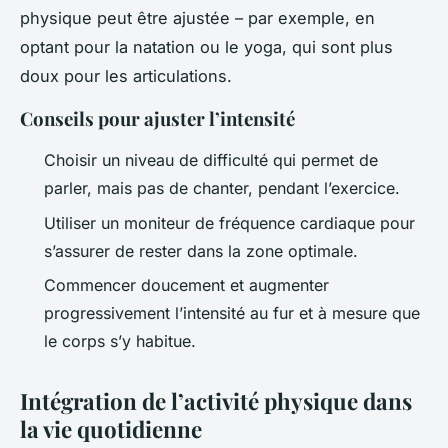
physique peut être ajustée – par exemple, en
optant pour la natation ou le yoga, qui sont plus
doux pour les articulations.
Conseils pour ajuster l’intensité
Choisir un niveau de difficulté qui permet de
parler, mais pas de chanter, pendant l’exercice.
Utiliser un moniteur de fréquence cardiaque pour
s’assurer de rester dans la zone optimale.
Commencer doucement et augmenter
progressivement l’intensité au fur et à mesure que
le corps s’y habitue.
Intégration de l’activité physique dans
la vie quotidienne