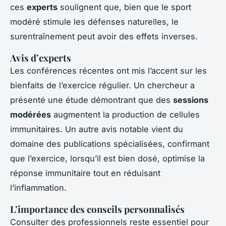
ces
experts
soulignent que, bien que le sport
modéré stimule les défenses naturelles, le
surentraînement peut avoir des effets inverses.
Avis d’experts
Les conférences récentes ont mis l’accent sur les
bienfaits de l’exercice régulier. Un chercheur a
présenté une étude démontrant que des
sessions
modérées
augmentent la production de cellules
immunitaires. Un autre avis notable vient du
domaine des publications spécialisées, confirmant
que l’exercice, lorsqu’il est bien dosé, optimise la
réponse immunitaire tout en réduisant
l’inflammation.
L’importance des conseils personnalisés
Consulter des professionnels reste essentiel pour