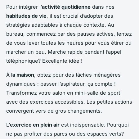
Pour intégrer l’
activité quotidienne
dans nos
habitudes de vie
, il est crucial d’adopter des
stratégies adaptables à chaque contexte. Au
bureau, commencez par des pauses actives, tentez
de vous lever toutes les heures pour vous étirer ou
marcher un peu. Marche rapide pendant l’appel
téléphonique? Excellente idée !
À
la maison
, optez pour des tâches ménagères
dynamiques : passer l’aspirateur, ça compte !
Transformez votre salon en mini-salle de sport
avec des exercices accessibles. Les petites actions
convergent vers de gros changements.
L’
exercice en plein air
est indispensable. Pourquoi
ne pas profiter des parcs ou des espaces verts?