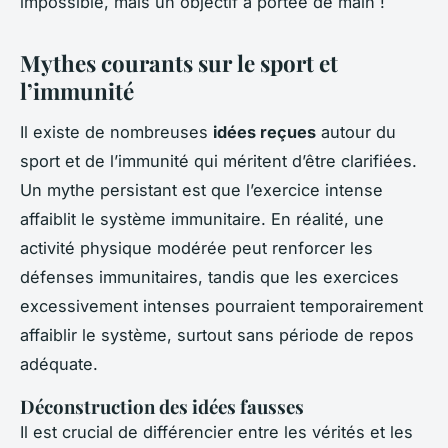
impossible, mais un objectif à portée de main !
Mythes courants sur le sport et
l’immunité
Il existe de nombreuses
idées reçues
autour du
sport et de l’immunité qui méritent d’être clarifiées.
Un mythe persistant est que l’exercice intense
affaiblit le système immunitaire. En réalité, une
activité physique modérée peut renforcer les
défenses immunitaires, tandis que les exercices
excessivement intenses pourraient temporairement
affaiblir le système, surtout sans période de repos
adéquate.
Déconstruction des idées fausses
Il est crucial de différencier entre les vérités et les