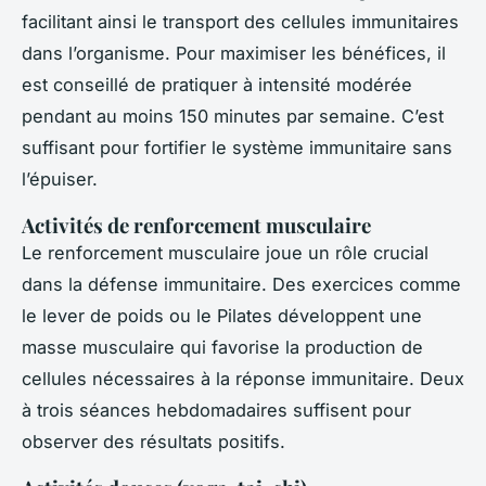
facilitant ainsi le transport des cellules immunitaires
dans l’organisme. Pour maximiser les bénéfices, il
est conseillé de pratiquer à intensité modérée
pendant au moins 150 minutes par semaine. C’est
suffisant pour fortifier le système immunitaire sans
l’épuiser.
Activités de renforcement musculaire
Le renforcement musculaire joue un rôle crucial
dans la défense immunitaire. Des exercices comme
le lever de poids ou le Pilates développent une
masse musculaire qui favorise la production de
cellules nécessaires à la réponse immunitaire. Deux
à trois séances hebdomadaires suffisent pour
observer des résultats positifs.