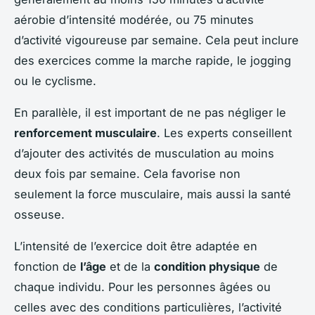
aérobie d’intensité modérée, ou 75 minutes
d’activité vigoureuse par semaine. Cela peut inclure
des exercices comme la marche rapide, le jogging
ou le cyclisme.
En parallèle, il est important de ne pas négliger le
renforcement musculaire
. Les experts conseillent
d’ajouter des activités de musculation au moins
deux fois par semaine. Cela favorise non
seulement la force musculaire, mais aussi la santé
osseuse.
L’intensité de l’exercice doit être adaptée en
fonction de
l’âge
et de la
condition physique
de
chaque individu. Pour les personnes âgées ou
celles avec des conditions particulières, l’activité