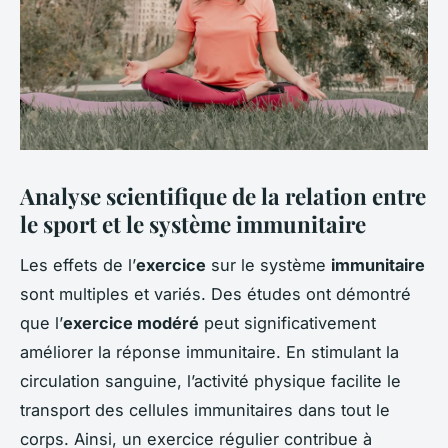
Analyse scientifique de la relation entre
le sport et le système immunitaire
Les effets de l’
exercice
sur le système
immunitaire
sont multiples et variés. Des études ont démontré
que l’
exercice modéré
peut significativement
améliorer la réponse immunitaire. En stimulant la
circulation sanguine, l’activité physique facilite le
transport des cellules immunitaires dans tout le
corps. Ainsi, un exercice régulier contribue à