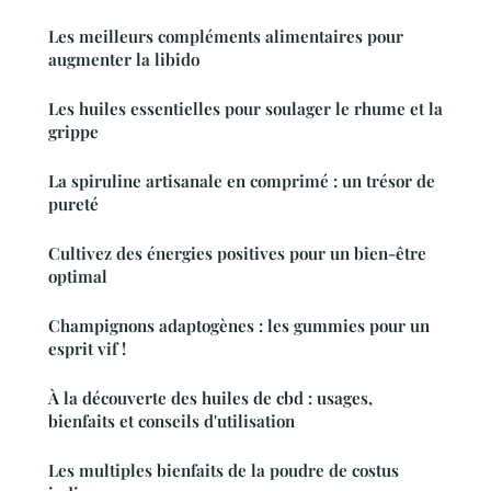
Les meilleurs compléments alimentaires pour
augmenter la libido
Les huiles essentielles pour soulager le rhume et la
grippe
La spiruline artisanale en comprimé : un trésor de
pureté
Cultivez des énergies positives pour un bien-être
optimal
Champignons adaptogènes : les gummies pour un
esprit vif !
À la découverte des huiles de cbd : usages,
bienfaits et conseils d'utilisation
Les multiples bienfaits de la poudre de costus