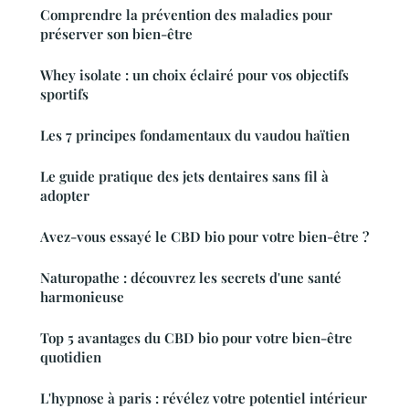
Comprendre la prévention des maladies pour
préserver son bien-être
Whey isolate : un choix éclairé pour vos objectifs
sportifs
Les 7 principes fondamentaux du vaudou haïtien
Le guide pratique des jets dentaires sans fil à
adopter
Avez-vous essayé le CBD bio pour votre bien-être ?
Naturopathe : découvrez les secrets d'une santé
harmonieuse
Top 5 avantages du CBD bio pour votre bien-être
quotidien
L'hypnose à paris : révélez votre potentiel intérieur