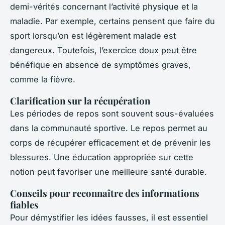
demi-vérités concernant l’activité physique et la
maladie. Par exemple, certains pensent que faire du
sport lorsqu’on est légèrement malade est
dangereux. Toutefois, l’exercice doux peut être
bénéfique en absence de symptômes graves,
comme la fièvre.
Clarification sur la récupération
Les périodes de repos sont souvent sous-évaluées
dans la communauté sportive. Le repos permet au
corps de récupérer efficacement et de prévenir les
blessures. Une éducation appropriée sur cette
notion peut favoriser une meilleure santé durable.
Conseils pour reconnaître des informations
fiables
Pour démystifier les idées fausses, il est essentiel