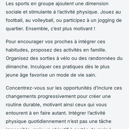
Les sports en groupe ajoutent une dimension
sociale et stimulante à l’activité physique. Jouez au
football, au volleyball, ou participez à un jogging de
quartier. Ensemble, c’est plus motivant !
Pour encourager vos proches à intégrer ces
habitudes, proposez des activités en famille.
Organisez des sorties à vélo ou des randonnées du
dimanche. Inculquer ces pratiques dès le plus
jeune âge favorise un mode de vie sain.
Concentrez-vous sur les opportunités d’inclure ces
changements progressivement pour créer une
routine durable, motivant ainsi ceux qui vous
entourent à en faire autant. Intégrer l’activité
physique quotidiennement n’est pas une tâche