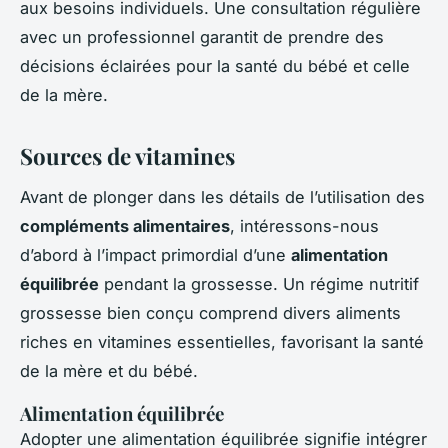
aux besoins individuels. Une consultation régulière
avec un professionnel garantit de prendre des
décisions éclairées pour la santé du bébé et celle
de la mère.
Sources de vitamines
Avant de plonger dans les détails de l’utilisation des
compléments alimentaires
, intéressons-nous
d’abord à l’impact primordial d’une
alimentation
équilibrée
pendant la grossesse. Un régime nutritif
grossesse bien conçu comprend divers aliments
riches en vitamines essentielles, favorisant la santé
de la mère et du bébé.
Alimentation équilibrée
Adopter une alimentation équilibrée signifie intégrer