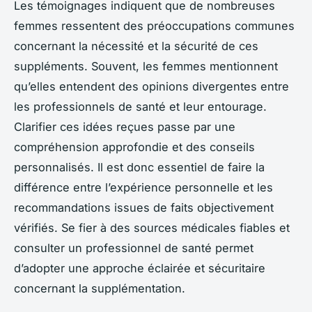
Les témoignages indiquent que de nombreuses
femmes ressentent des préoccupations communes
concernant la nécessité et la sécurité de ces
suppléments. Souvent, les femmes mentionnent
qu’elles entendent des opinions divergentes entre
les professionnels de santé et leur entourage.
Clarifier ces idées reçues passe par une
compréhension approfondie et des conseils
personnalisés. Il est donc essentiel de faire la
différence entre l’expérience personnelle et les
recommandations issues de faits objectivement
vérifiés. Se fier à des sources médicales fiables et
consulter un professionnel de santé permet
d’adopter une approche éclairée et sécuritaire
concernant la supplémentation.