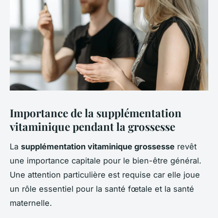
Importance de la supplémentation
vitaminique pendant la grossesse
La
supplémentation vitaminique grossesse
revêt
une importance capitale pour le bien-être général.
Une attention particulière est requise car elle joue
un rôle essentiel pour la santé fœtale et la santé
maternelle.