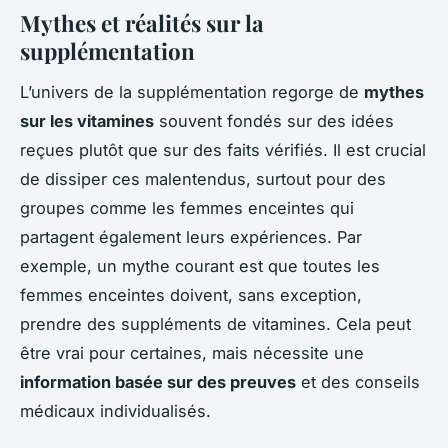
Mythes et réalités sur la
supplémentation
L’univers de la supplémentation regorge de
mythes
sur les vitamines
souvent fondés sur des idées
reçues plutôt que sur des faits vérifiés. Il est crucial
de dissiper ces malentendus, surtout pour des
groupes comme les femmes enceintes qui
partagent également leurs expériences. Par
exemple, un mythe courant est que toutes les
femmes enceintes doivent, sans exception,
prendre des suppléments de vitamines. Cela peut
être vrai pour certaines, mais nécessite une
information basée sur des preuves
et des conseils
médicaux individualisés.