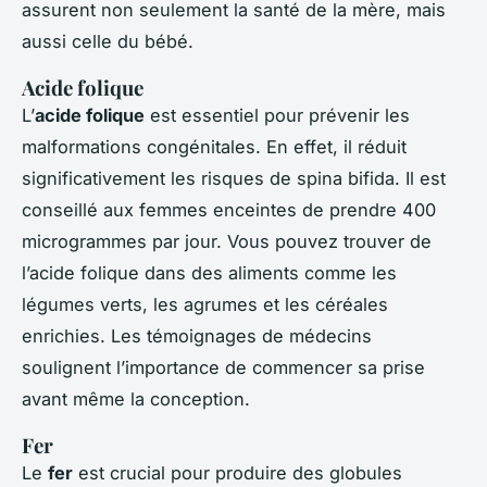
assurent non seulement la santé de la mère, mais
aussi celle du bébé.
Acide folique
L’
acide folique
est essentiel pour prévenir les
malformations congénitales. En effet, il réduit
significativement les risques de spina bifida. Il est
conseillé aux femmes enceintes de prendre 400
microgrammes par jour. Vous pouvez trouver de
l’acide folique dans des aliments comme les
légumes verts, les agrumes et les céréales
enrichies. Les témoignages de médecins
soulignent l’importance de commencer sa prise
avant même la conception.
Fer
Le
fer
est crucial pour produire des globules