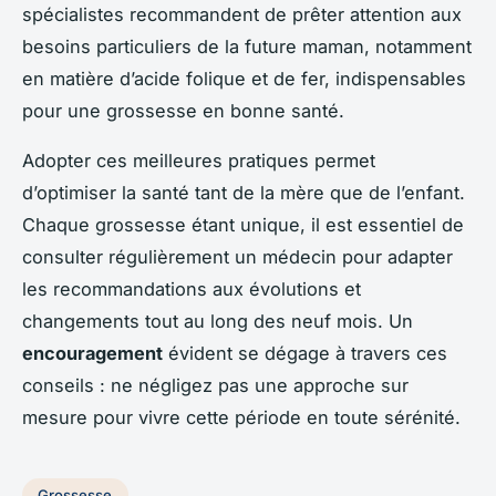
spécialistes recommandent de prêter attention aux
besoins particuliers de la future maman, notamment
en matière d’acide folique et de fer, indispensables
pour une grossesse en bonne santé.
Adopter ces meilleures pratiques permet
d’optimiser la santé tant de la mère que de l’enfant.
Chaque grossesse étant unique, il est essentiel de
consulter régulièrement un médecin pour adapter
les recommandations aux évolutions et
changements tout au long des neuf mois. Un
encouragement
évident se dégage à travers ces
conseils : ne négligez pas une approche sur
mesure pour vivre cette période en toute sérénité.
Grossesse