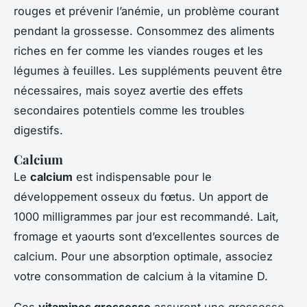
rouges et prévenir l’anémie, un problème courant
pendant la grossesse. Consommez des aliments
riches en fer comme les viandes rouges et les
légumes à feuilles. Les suppléments peuvent être
nécessaires, mais soyez avertie des effets
secondaires potentiels comme les troubles
digestifs.
Calcium
Le
calcium
est indispensable pour le
développement osseux du fœtus. Un apport de
1000 milligrammes par jour est recommandé. Lait,
fromage et yaourts sont d’excellentes sources de
calcium. Pour une absorption optimale, associez
votre consommation de calcium à la vitamine D.