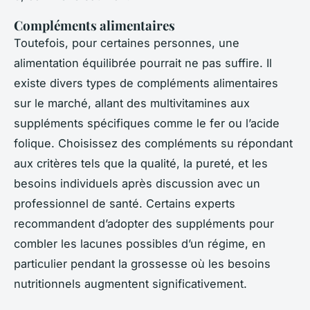
Compléments alimentaires
Toutefois, pour certaines personnes, une
alimentation équilibrée pourrait ne pas suffire. Il
existe divers types de compléments alimentaires
sur le marché, allant des multivitamines aux
suppléments spécifiques comme le fer ou l’acide
folique. Choisissez des compléments su répondant
aux critères tels que la qualité, la pureté, et les
besoins individuels après discussion avec un
professionnel de santé. Certains experts
recommandent d’adopter des suppléments pour
combler les lacunes possibles d’un régime, en
particulier pendant la grossesse où les besoins
nutritionnels augmentent significativement.