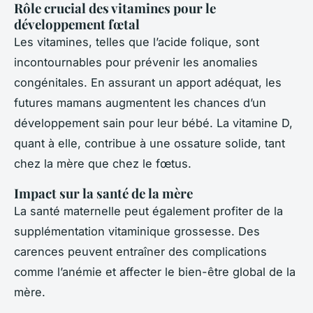
Rôle crucial des vitamines pour le
développement fœtal
Les vitamines, telles que l’acide folique, sont
incontournables pour prévenir les anomalies
congénitales. En assurant un apport adéquat, les
futures mamans augmentent les chances d’un
développement sain pour leur bébé. La vitamine D,
quant à elle, contribue à une ossature solide, tant
chez la mère que chez le fœtus.
Impact sur la santé de la mère
La santé maternelle peut également profiter de la
supplémentation vitaminique grossesse. Des
carences peuvent entraîner des complications
comme l’anémie et affecter le bien-être global de la
mère.