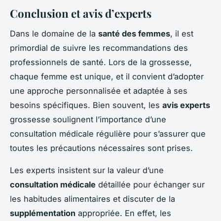
Conclusion et avis d’experts
Dans le domaine de la
santé des femmes
, il est
primordial de suivre les recommandations des
professionnels de santé. Lors de la grossesse,
chaque femme est unique, et il convient d’adopter
une approche personnalisée et adaptée à ses
besoins spécifiques. Bien souvent, les
avis experts
grossesse soulignent l’importance d’une
consultation médicale régulière pour s’assurer que
toutes les précautions nécessaires sont prises.
Les experts insistent sur la valeur d’une
consultation médicale
détaillée pour échanger sur
les habitudes alimentaires et discuter de la
supplémentation
appropriée. En effet, les