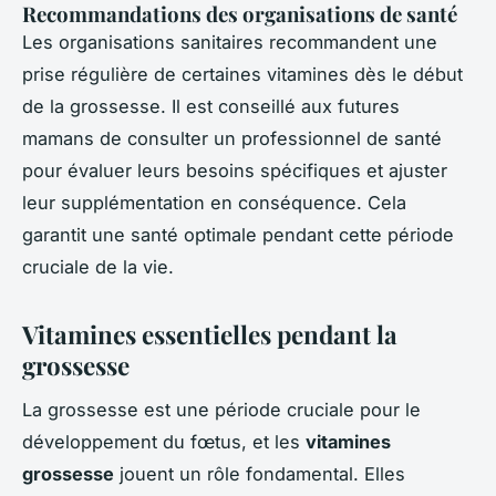
Recommandations des organisations de santé
Les organisations sanitaires recommandent une
prise régulière de certaines vitamines dès le début
de la grossesse. Il est conseillé aux futures
mamans de consulter un professionnel de santé
pour évaluer leurs besoins spécifiques et ajuster
leur supplémentation en conséquence. Cela
garantit une santé optimale pendant cette période
cruciale de la vie.
Vitamines essentielles pendant la
grossesse
La grossesse est une période cruciale pour le
développement du fœtus, et les
vitamines
grossesse
jouent un rôle fondamental. Elles