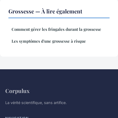
Grossesse — À lire également
Comment gérer les fringales durant la grossesse
Les symptômes d'une grossesse à risque
Corpulux
La vérité scientifique, sans artifice.