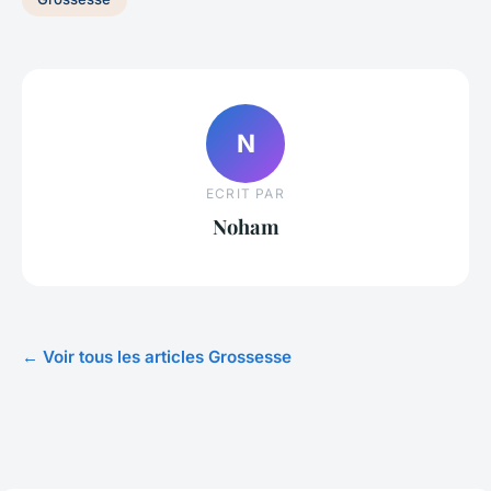
N
ECRIT PAR
Noham
← Voir tous les articles Grossesse