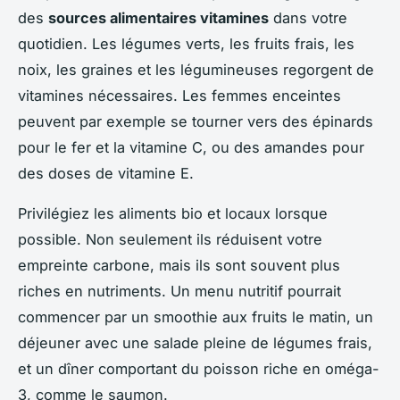
des
sources alimentaires vitamines
dans votre
quotidien. Les légumes verts, les fruits frais, les
noix, les graines et les légumineuses regorgent de
vitamines nécessaires. Les femmes enceintes
peuvent par exemple se tourner vers des épinards
pour le fer et la vitamine C, ou des amandes pour
des doses de vitamine E.
Privilégiez les aliments bio et locaux lorsque
possible. Non seulement ils réduisent votre
empreinte carbone, mais ils sont souvent plus
riches en nutriments. Un menu nutritif pourrait
commencer par un smoothie aux fruits le matin, un
déjeuner avec une salade pleine de légumes frais,
et un dîner comportant du poisson riche en oméga-
3, comme le saumon.