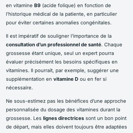
en vitamine
B9
(acide folique) en fonction de
l’historique médical de la patiente, en particulier
pour éviter certaines anomalies congénitales.
Il est impératif de souligner l’importance de la
consultation d’un professionnel de santé
. Chaque
grossesse étant unique, seul un expert pourra
évaluer précisément les besoins spécifiques en
vitamines. Il pourrait, par exemple, suggérer une
supplémentation en
vitamine D
ou en fer si
nécessaire.
Ne sous-estimez pas les bénéfices d’une approche
personnalisée du dosage des vitamines durant la
grossesse. Les
lignes directrices
sont un bon point
de départ, mais elles doivent toujours être adaptées