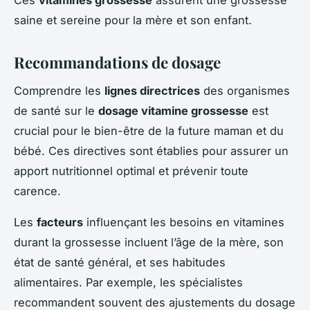
Ces
vitamines grossesse
assurent une grossesse
saine et sereine pour la mère et son enfant.
Recommandations de dosage
Comprendre les
lignes directrices
des organismes
de santé sur le
dosage vitamine grossesse
est
crucial pour le bien-être de la future maman et du
bébé. Ces directives sont établies pour assurer un
apport nutritionnel optimal et prévenir toute
carence.
Les
facteurs
influençant les besoins en vitamines
durant la grossesse incluent l’âge de la mère, son
état de santé général, et ses habitudes
alimentaires. Par exemple, les spécialistes
recommandent souvent des ajustements du dosage